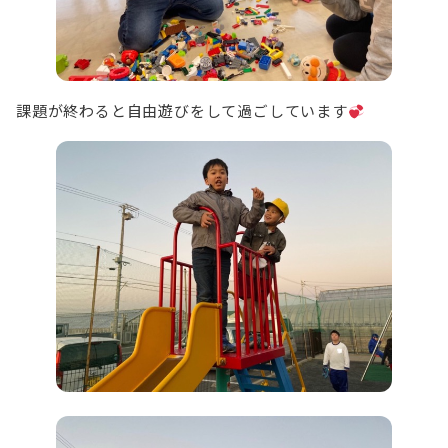
課題が終わると自由遊びをして過ごしています