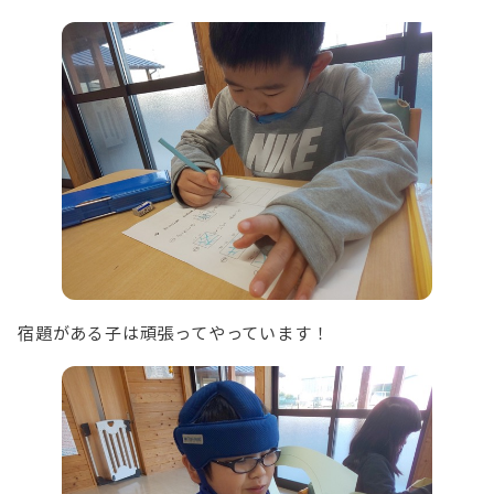
宿題がある子は頑張ってやっています！