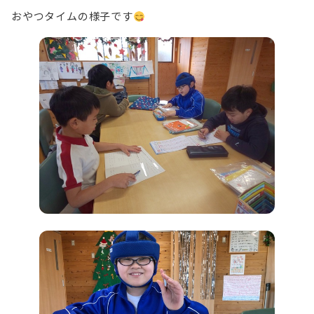
おやつタイムの様子です