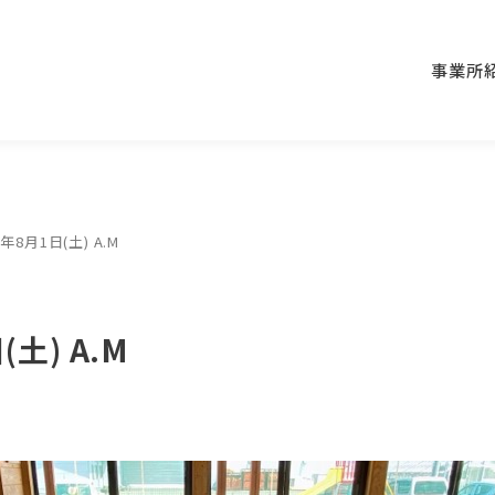
事業所
年8月1日(土) A.M
土) A.M