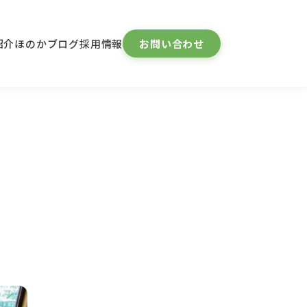
紹介
ほのかブログ
採用情報
お問い合わせ