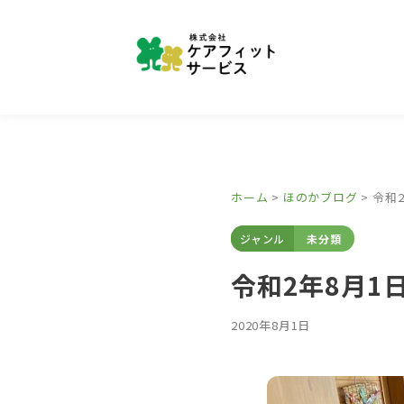
ホーム
>
ほのかブログ
>
令和2
ジャンル
未分類
令和2年8月1日(
2020年8月1日