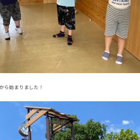
から始まりました！