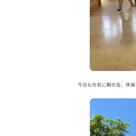
今日も元気に朝の会、体操