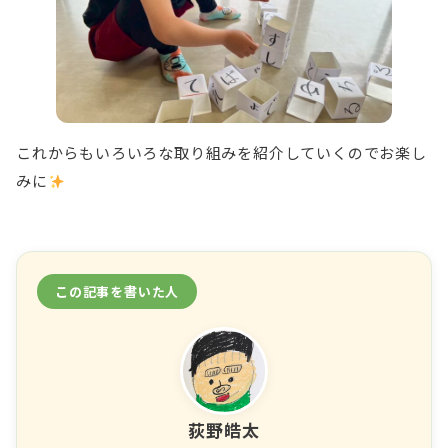
これからもいろいろな取り組みを紹介していくのでお楽し
みに
この記事を書いた人
荻野皓太