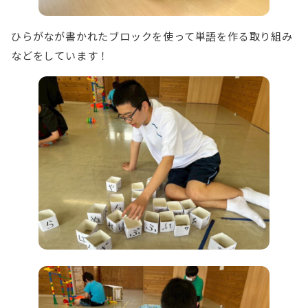
ひらがなが書かれたブロックを使って単語を作る取り組み
などをしています！