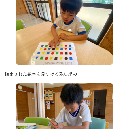
指定された数字を見つける取り組み……