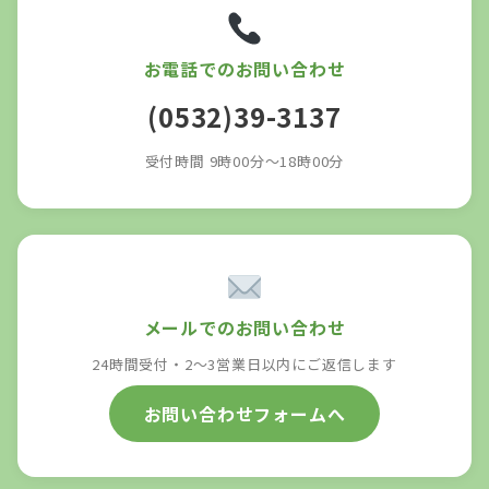
お電話でのお問い合わせ
(0532)39-3137
受付時間 9時00分～18時00分
メールでのお問い合わせ
24時間受付・2〜3営業日以内にご返信します
お問い合わせフォームへ