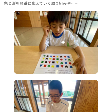
色と形を順番に応えていく取り組みや……