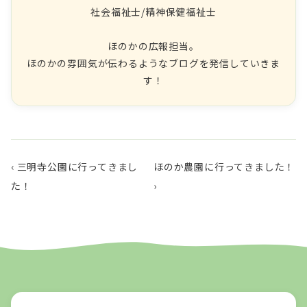
社会福祉士/精神保健福祉士
ほのかの広報担当。
ほのかの雰囲気が伝わるようなブログを発信していきま
す！
‹ 三明寺公園に行ってきまし
ほのか農園に行ってきました！
た！
›