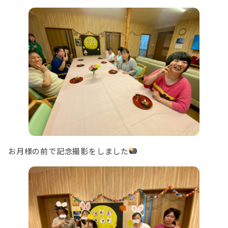
お月様の前で記念撮影をしました