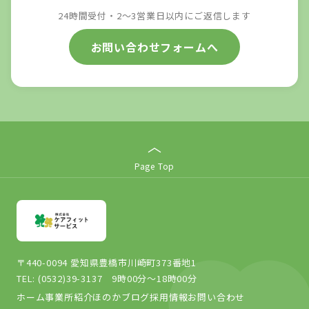
24時間受付・2〜3営業日以内にご返信します
お問い合わせフォームへ
︿
Page Top
〒440-0094 愛知県豊橋市川崎町373番地1
TEL: (0532)39-3137 9時00分～18時00分
ホーム
事業所紹介
ほのかブログ
採用情報
お問い合わせ