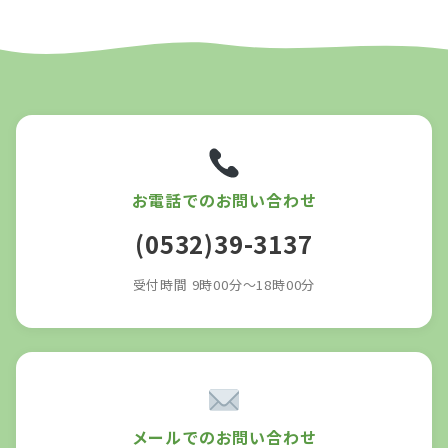
お電話でのお問い合わせ
(0532)39-3137
受付時間 9時00分～18時00分
メールでのお問い合わせ