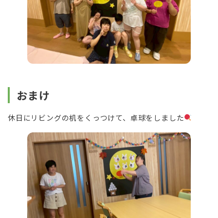
おまけ
休日にリビングの机をくっつけて、卓球をしました