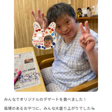
みんなでオリジナルのデザートを食べました！
風情のあるおやつに、みんな大盛り上がりでした