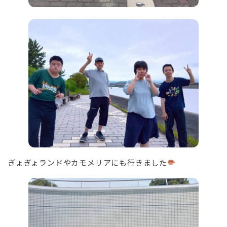
ぎょぎょランドやカモメリアにも行きました