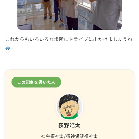
これからもいろいろな場所にドライブに出かけましょうね
この記事を書いた人
荻野皓太
社会福祉士/精神保健福祉士