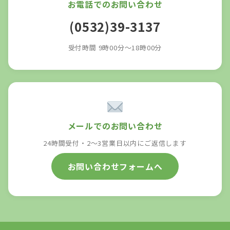
お電話でのお問い合わせ
(0532)39-3137
受付時間 9時00分～18時00分
メールでのお問い合わせ
24時間受付・2〜3営業日以内にご返信します
お問い合わせフォームへ