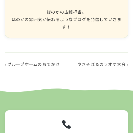
ほのかの広報担当。
ほのかの雰囲気が伝わるようなブログを発信していきま
す！
‹ グループホームのおでかけ
やきそば＆カラオケ大会 ›