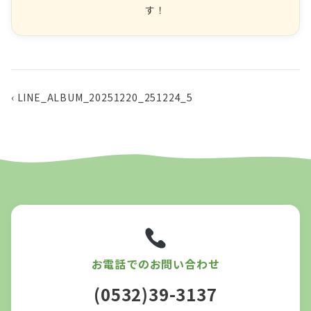
す！
‹ LINE_ALBUM_20251220_251224_5
お電話でのお問い合わせ
(0532)39-3137