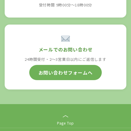
受付時間 9時00分～18時00分
メールでのお問い合わせ
24時間受付・2〜3営業日以内にご返信します
お問い合わせフォームへ
︿
Page Top