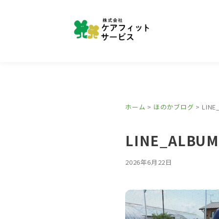
ホーム
>
ほのかブログ
>
LINE
LINE_ALBUM
2026年6月22日