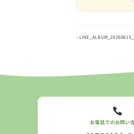
‹ LINE_ALBUM_20260613
お電話でのお問い