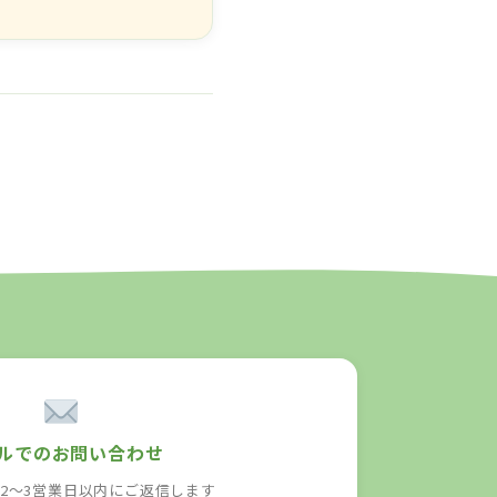
ルでのお問い合わせ
・2〜3営業日以内にご返信します