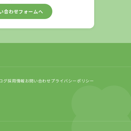
い合わせフォームへ
ログ
採用情報
お問い合わせ
プライバシーポリシー