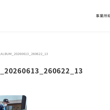
事業所
_ALBUM_20260613_260622_13
_20260613_260622_13