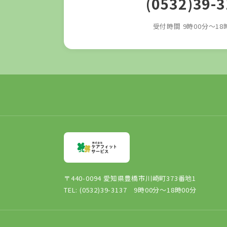
(0532)39-
受付時間 9時00分～18
〒440-0094 愛知県豊橋市川崎町373番地1
TEL: (0532)39-3137 9時00分～18時00分