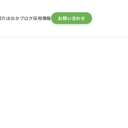
紹介
ほのかブログ
採用情報
お問い合わせ