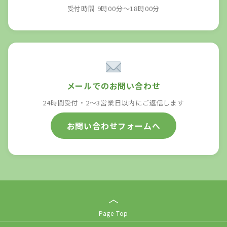
受付時間 9時00分～18時00分
メールでのお問い合わせ
24時間受付・2〜3営業日以内にご返信します
お問い合わせフォームへ
︿
Page Top