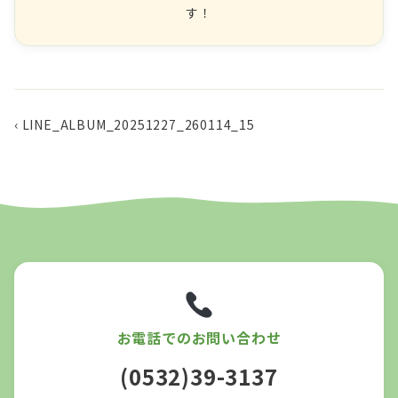
す！
‹ LINE_ALBUM_20251227_260114_15
お電話でのお問い合わせ
(0532)39-3137