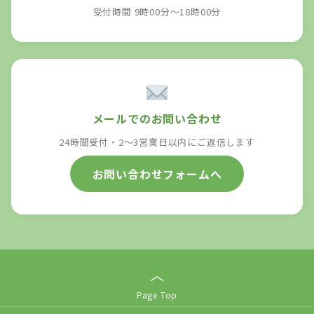
受付時間 9時00分～18時00分
メールでのお問い合わせ
24時間受付・2〜3営業日以内にご返信します
お問い合わせフォームへ
︿
Page Top