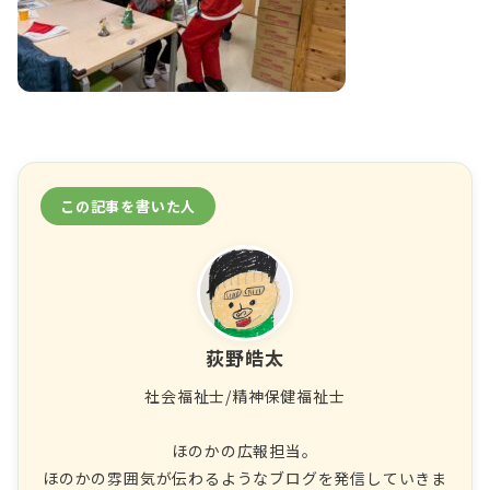
この記事を書いた人
荻野皓太
社会福祉士/精神保健福祉士
ほのかの広報担当。
ほのかの雰囲気が伝わるようなブログを発信していきま