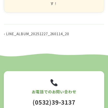
す！
‹ LINE_ALBUM_20251227_260114_20
お電話でのお問い合わせ
(0532)39-3137