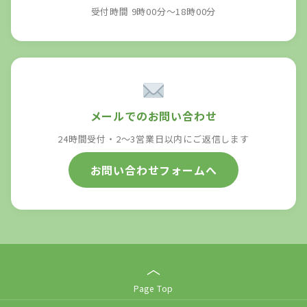
受付時間 9時00分～18時00分
メールでのお問い合わせ
24時間受付・2〜3営業日以内にご返信します
お問い合わせフォームへ
︿
Page Top