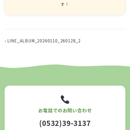
す！
‹ LINE_ALBUM_20260110_260128_2
お電話でのお問い合わせ
(0532)39-3137