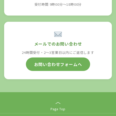
受付時間 9時00分～18時00分
メールでのお問い合わせ
24時間受付・2〜3営業日以内にご返信します
お問い合わせフォームへ
︿
Page Top