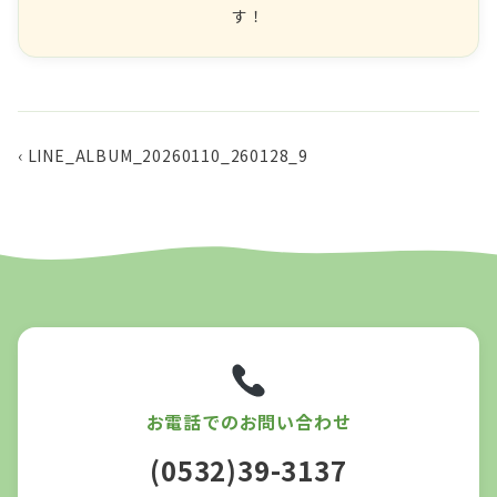
す！
‹ LINE_ALBUM_20260110_260128_9
お電話でのお問い合わせ
(0532)39-3137