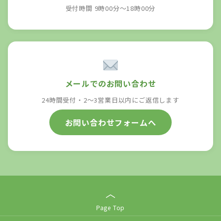
受付時間 9時00分～18時00分
メールでのお問い合わせ
24時間受付・2〜3営業日以内にご返信します
お問い合わせフォームへ
︿
Page Top