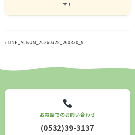
す！
‹ LINE_ALBUM_20260328_260330_9
お電話でのお問い合わせ
(0532)39-3137