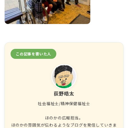
この記事を書いた人
荻野皓太
社会福祉士/精神保健福祉士
ほのかの広報担当。
ほのかの雰囲気が伝わるようなブログを発信していきま