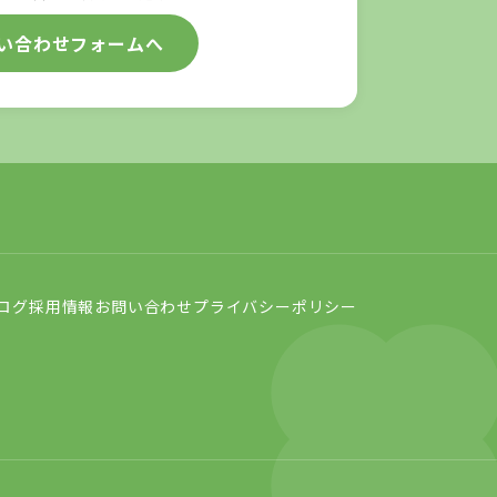
い合わせフォームへ
ログ
採用情報
お問い合わせ
プライバシーポリシー