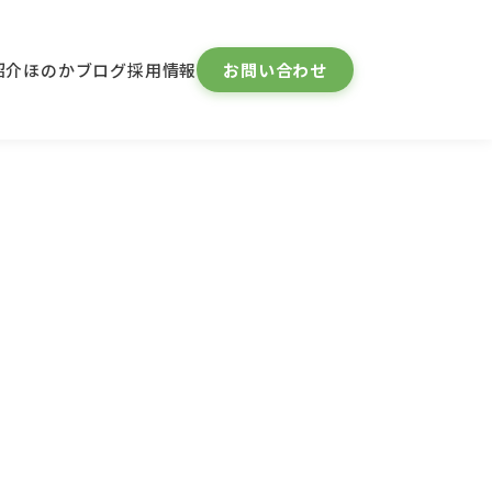
紹介
ほのかブログ
採用情報
お問い合わせ