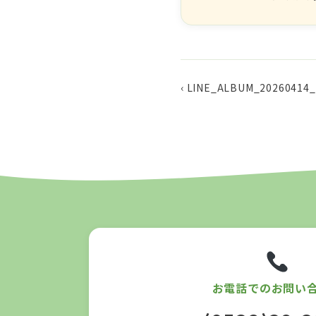
‹ LINE_ALBUM_20260414
お電話でのお問い