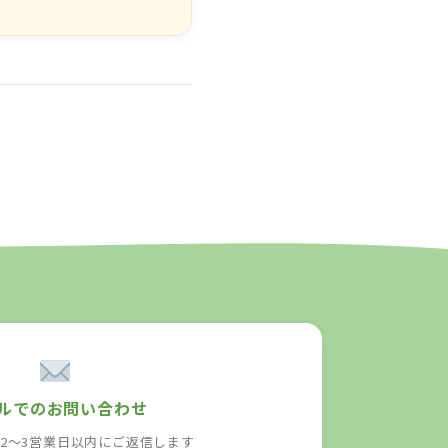
ルでのお問い合わせ
・2〜3営業日以内にご返信します