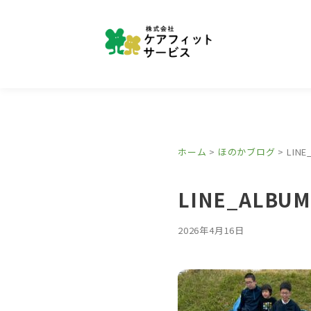
ホーム
>
ほのかブログ
>
LINE
LINE_ALBUM
2026年4月16日