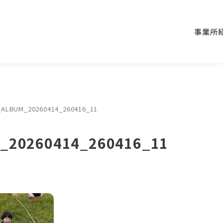
事業所
_ALBUM_20260414_260416_11
_20260414_260416_11