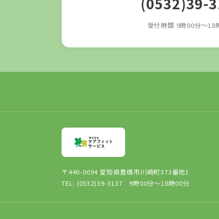
(0532)39-
受付時間 9時00分～18
〒440-0094 愛知県豊橋市川崎町373番地1
TEL: (0532)39-3137 9時00分～18時00分