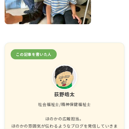
この記事を書いた人
荻野皓太
社会福祉士/精神保健福祉士
ほのかの広報担当。
ほのかの雰囲気が伝わるようなブログを発信していきま