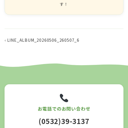
す！
‹ LINE_ALBUM_20260506_260507_6
お電話でのお問い合わせ
(0532)39-3137