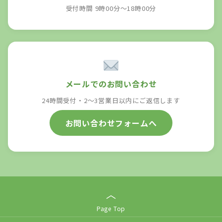
受付時間 9時00分～18時00分
メールでのお問い合わせ
24時間受付・2〜3営業日以内にご返信します
お問い合わせフォームへ
︿
Page Top