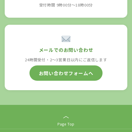
受付時間 9時00分～18時00分
メールでのお問い合わせ
24時間受付・2〜3営業日以内にご返信します
お問い合わせフォームへ
︿
Page Top