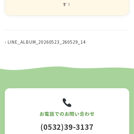
す！
‹ LINE_ALBUM_20260523_260529_14
お電話でのお問い合わせ
(0532)39-3137