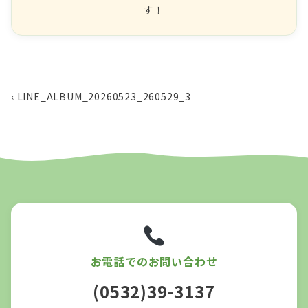
す！
‹ LINE_ALBUM_20260523_260529_3
お電話でのお問い合わせ
(0532)39-3137