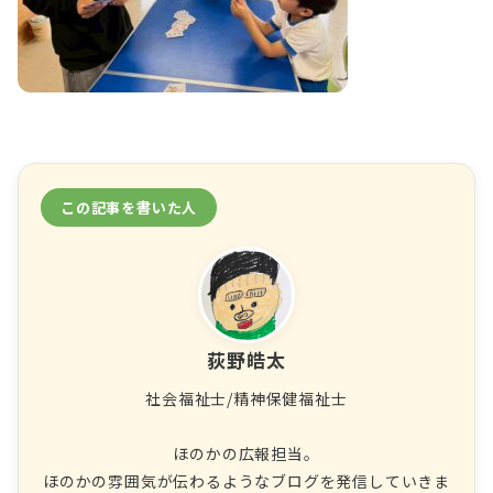
この記事を書いた人
荻野皓太
社会福祉士/精神保健福祉士
ほのかの広報担当。
ほのかの雰囲気が伝わるようなブログを発信していきま