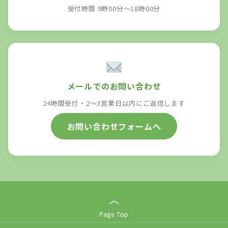
受付時間 9時00分～18時00分
メールでのお問い合わせ
24時間受付・2〜3営業日以内にご返信します
お問い合わせフォームへ
︿
Page Top