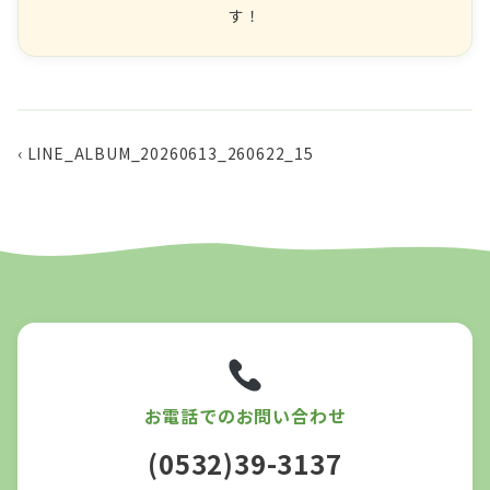
す！
‹ LINE_ALBUM_20260613_260622_15
お電話でのお問い合わせ
(0532)39-3137