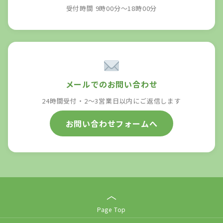
受付時間 9時00分～18時00分
メールでのお問い合わせ
24時間受付・2〜3営業日以内にご返信します
お問い合わせフォームへ
︿
Page Top